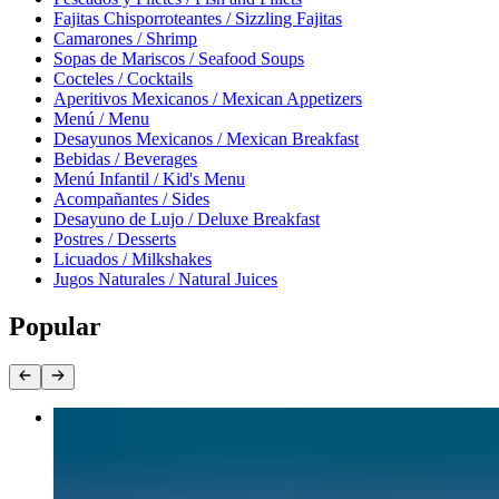
Fajitas Chisporroteantes / Sizzling Fajitas
Camarones / Shrimp
Sopas de Mariscos / Seafood Soups
Cocteles / Cocktails
Aperitivos Mexicanos / Mexican Appetizers
Menú / Menu
Desayunos Mexicanos / Mexican Breakfast
Bebidas / Beverages
Menú Infantil / Kid's Menu
Acompañantes / Sides
Desayuno de Lujo / Deluxe Breakfast
Postres / Desserts
Licuados / Milkshakes
Jugos Naturales / Natural Juices
Popular
B. Parrillada Banco de Camarones (Por Persona) / B. Grilled
Shrimp Shoal (Per Person)
$54.82